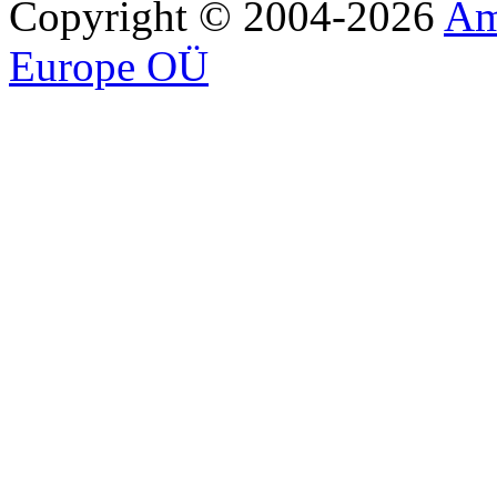
Copyright © 2004-2026
Am
Europe OÜ