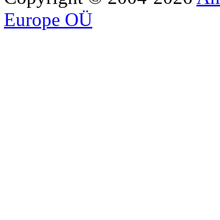
Europe OÜ