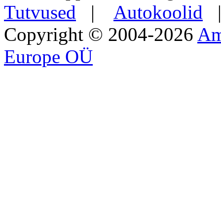
Tutvused
|
Autokoolid
Copyright © 2004-2026
Am
Europe OÜ