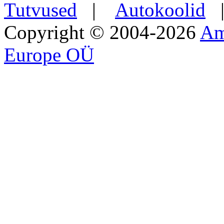
Tutvused
|
Autokoolid
Copyright © 2004-2026
Am
Europe OÜ