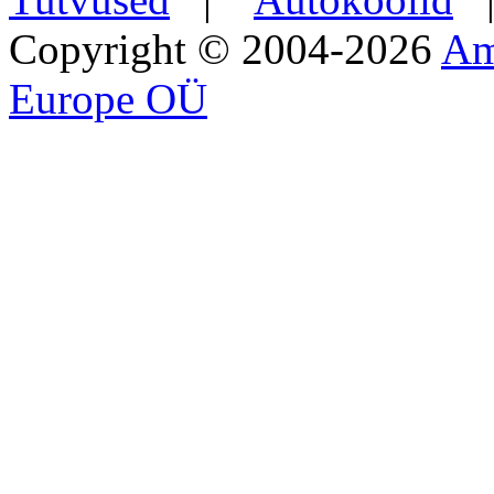
Copyright © 2004-2026
Am
Europe OÜ