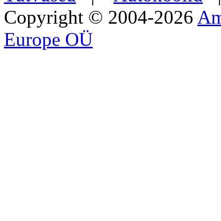
Copyright © 2004-2026
Am
Europe OÜ