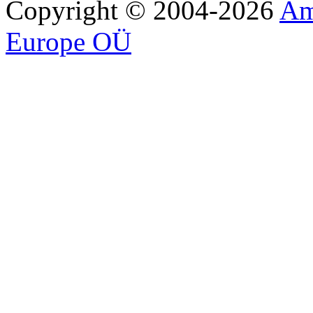
Copyright © 2004-2026
Am
Europe OÜ