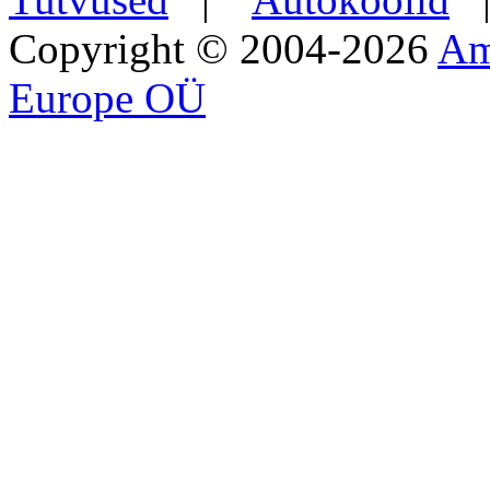
Copyright © 2004-2026
Am
Europe OÜ