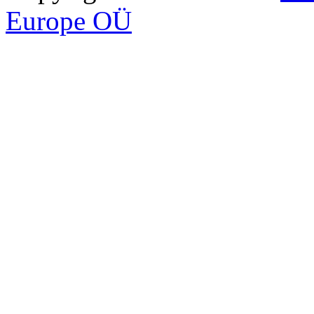
Europe OÜ