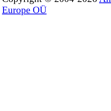
Europe OÜ