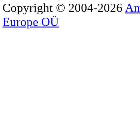
Copyright © 2004-2026
Am
Europe OÜ